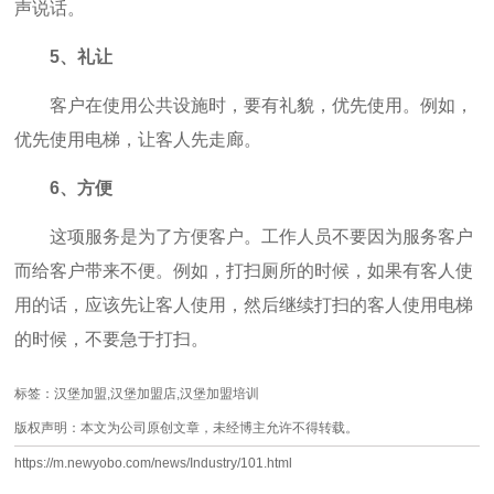
声说话。
5、礼让
客户在使用公共设施时，要有礼貌，优先使用。例如，
优先使用电梯，让客人先走廊。
6、方便
这项服务是为了方便客户。工作人员不要因为服务客户
而给客户带来不便。例如，打扫厕所的时候，如果有客人使
用的话，应该先让客人使用，然后继续打扫的客人使用电梯
的时候，不要急于打扫。
标签：汉堡加盟,汉堡加盟店,汉堡加盟培训
版权声明：本文为公司原创文章，未经博主允许不得转载。
https://m.newyobo.com/news/Industry/101.html