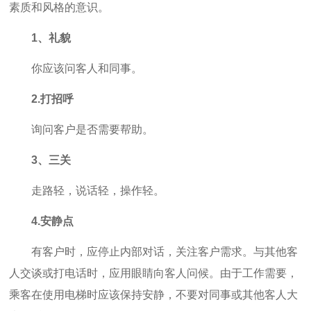
素质和风格的意识。
1、礼貌
你应该问客人和同事。
2.打招呼
询问客户是否需要帮助。
3、三关
走路轻，说话轻，操作轻。
4.安静点
有客户时，应停止内部对话，关注客户需求。与其他客
人交谈或打电话时，应用眼睛向客人问候。由于工作需要，
乘客在使用电梯时应该保持安静，不要对同事或其他客人大