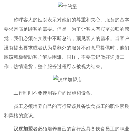
称呼客人的姓以表示对他们的尊重和关心。服务的基本
要求是满足顾客的需要。但是，为了让客人有宾至如归的感
觉，我们必须在实践中不断总结，预见客人的需求。当客户
没有提出要求或者认为是额外的服务不好意思提供时，他们
应该积极帮助客户解决困难。同样，不要忘记做好送货工
作，热情送货，整个服务过程可以被视为结束。
工作时间不要使用客户的设施和设备。
员工必须培养自己的言行应该具备饮食员工的职业素质
和风格的意识。
汉堡加盟
者必须培养自己的言行应具备饮食员工的职业