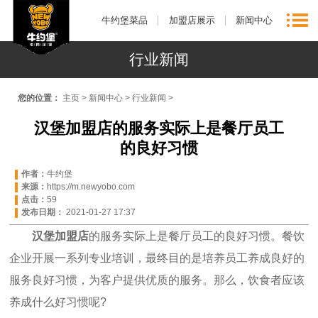
牛约堡菜品
加盟店展示
新闻中心
行业新闻
您的位置：
主页
>
新闻中心
>
行业新闻
>
汉堡加盟店的服务实际上是餐厅员工
的良好习惯
作者：
牛约堡
来源：
https://m.newyobo.com
点击：
59
发布日期：
2021-01-27 17:37
汉堡加盟店
的服务实际上是餐厅员工的良好习惯。餐饮
企业开展一系列专业培训，最终目的是培养员工养成良好的
服务良好习惯，为客户提供优质的服务。那么，饮食者应该
养成什么好习惯呢?