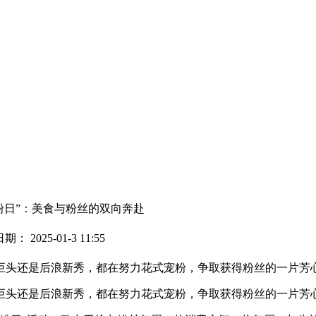
粉日”：美食与粉丝的双向奔赴
： 2025-01-3 11:55
头还是后浪新秀，都在努力花式宠粉，争取获得粉丝的一片芳心.
巨头还是后浪新秀，都在努力花式宠粉，争取获得粉丝的一片芳