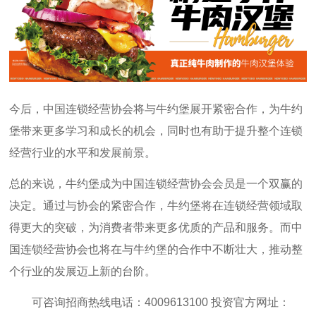
今后，中国连锁经营协会将与牛约堡展开紧密合作，为牛约
堡带来更多学习和成长的机会，同时也有助于提升整个连锁
经营行业的水平和发展前景。
总的来说，牛约堡成为中国连锁经营协会会员是一个双赢的
决定。通过与协会的紧密合作，牛约堡将在连锁经营领域取
得更大的突破，为消费者带来更多优质的产品和服务。而中
国连锁经营协会也将在与牛约堡的合作中不断壮大，推动整
个行业的发展迈上新的台阶。
可咨询招商热线电话：4009613100 投资官方网址：