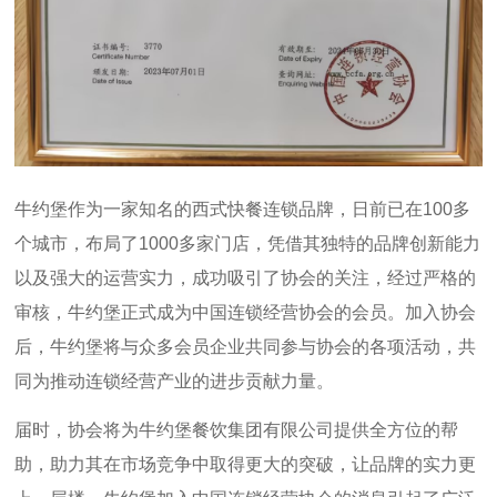
牛约堡作为一家知名的西式快餐连锁品牌，日前已在100多
个城市，布局了1000多家门店，凭借其独特的品牌创新能力
以及强大的运营实力，成功吸引了协会的关注，经过严格的
审核，牛约堡正式成为中国连锁经营协会的会员。加入协会
后，牛约堡将与众多会员企业共同参与协会的各项活动，共
同为推动连锁经营产业的进步贡献力量。
届时，协会将为牛约堡餐饮集团有限公司提供全方位的帮
助，助力其在市场竞争中取得更大的突破，让品牌的实力更