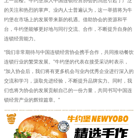
上一层楼。牛约堡加入中国连锁经营协会的消息引起了广泛
的关注和热烈的掌声。业内人士普遍认为，这一举措将为牛
约堡在市场上的发展带来新的机遇。借助协会的资源和平
台，牛约堡能够更好地与同行交流、合作，不断提升自身的
连锁经营能力。
“我们非常期待与中国连锁经营协会携手合作，共同推动餐饮
连锁行业的繁荣发展。”牛约堡的代表在接受采访时表示，
“加入协会后，我们将有更多机会与业内优秀企业进行深入的
交流和学习，汲取先进经验，不断提升品牌实力。同时，我
们也将为协会的发展贡献自己的一份力量，共同书写中国连
锁经营产业的辉煌篇章。”