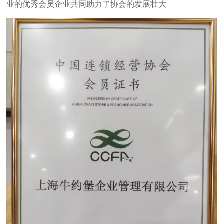
业的优秀会员企业共同助力了协会的发展壮大